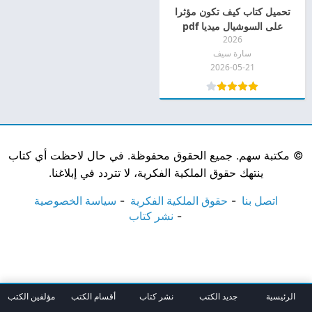
تحميل كتاب كيف تكون مؤثرا
على السوشيال ميديا pdf
2026
سارة سيف
2026-05-21
©
مكتبة سهم. جميع الحقوق محفوظة. في حال لاحظت أي كتاب
ينتهك حقوق الملكية الفكرية، لا تتردد في إبلاغنا.
اتصل بنا
حقوق الملكية الفكرية
سياسة الخصوصية
نشر كتاب
الرئيسية
جديد الكتب
نشر كتاب
أقسام الكتب
مؤلفين الكتب