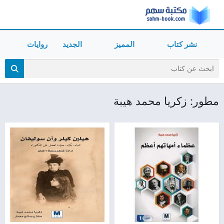
نشر كتاب
المميز
الجديد
روايات
مطور: زكريا محمد هيبة