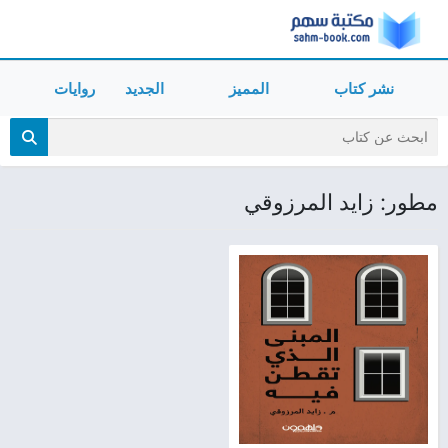
نشر كتاب
المميز
الجديد
روايات
مطور: زايد المرزوقي