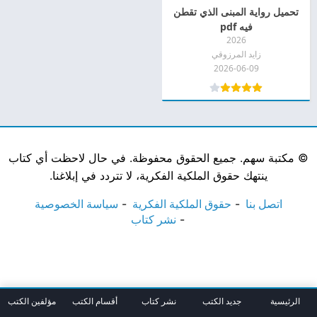
تحميل رواية المبنى الذي تقطن
فيه pdf
2026
زايد المرزوقي
2026-06-09
©
مكتبة سهم. جميع الحقوق محفوظة. في حال لاحظت أي كتاب
ينتهك حقوق الملكية الفكرية، لا تتردد في إبلاغنا.
اتصل بنا
حقوق الملكية الفكرية
سياسة الخصوصية
نشر كتاب
الرئيسية
جديد الكتب
نشر كتاب
أقسام الكتب
مؤلفين الكتب