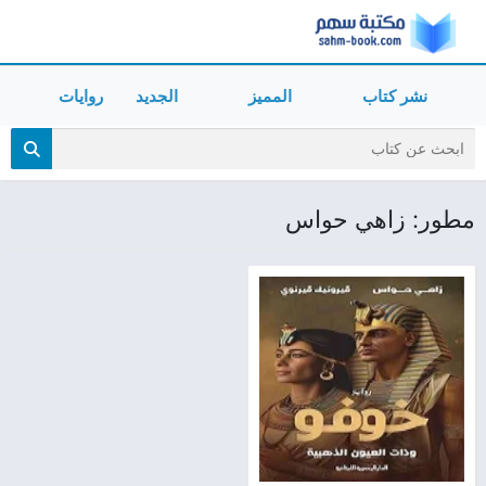
نشر كتاب
المميز
الجديد
روايات
مطور: زاهي حواس