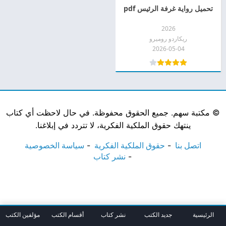
تحميل رواية غرفة الرئيس pdf
2026
ريكاردو روميرو
2026-05-04
©
مكتبة سهم. جميع الحقوق محفوظة. في حال لاحظت أي كتاب
ينتهك حقوق الملكية الفكرية، لا تتردد في إبلاغنا.
اتصل بنا
حقوق الملكية الفكرية
سياسة الخصوصية
نشر كتاب
الرئيسية
جديد الكتب
نشر كتاب
أقسام الكتب
مؤلفين الكتب