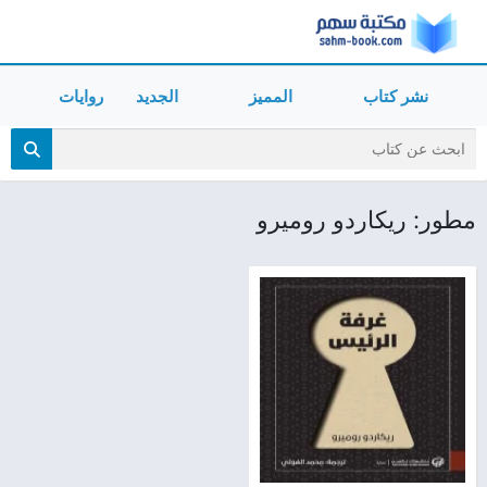
نشر كتاب
المميز
الجديد
روايات
مطور: ريكاردو روميرو