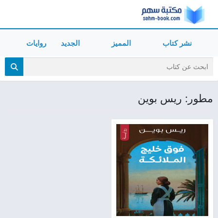
نشر كتاب
المميز
الجديد
روايات
مطور: ريس بوين