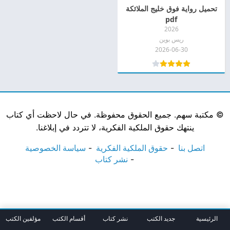
تحميل رواية فوق خليج الملائكة
pdf
2026
ريس بوين
2026-06-30
©
مكتبة سهم. جميع الحقوق محفوظة. في حال لاحظت أي كتاب
ينتهك حقوق الملكية الفكرية، لا تتردد في إبلاغنا.
اتصل بنا
حقوق الملكية الفكرية
سياسة الخصوصية
نشر كتاب
الرئيسية
جديد الكتب
نشر كتاب
أقسام الكتب
مؤلفين الكتب