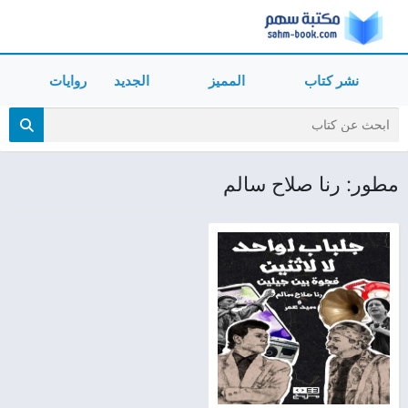
نشر كتاب
المميز
الجديد
روايات
مطور: رنا صلاح سالم