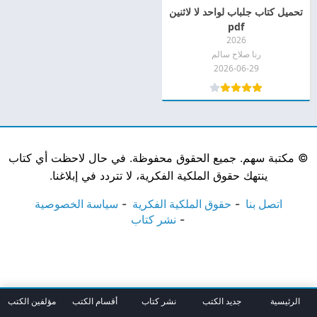
تحميل كتاب جلباب لواحد لا لاثنين
pdf
2026
رنا صلاح سالم
2026-06-29
©
مكتبة سهم. جميع الحقوق محفوظة. في حال لاحظت أي كتاب
ينتهك حقوق الملكية الفكرية، لا تتردد في إبلاغنا.
اتصل بنا
حقوق الملكية الفكرية
سياسة الخصوصية
نشر كتاب
الرئيسية
جديد الكتب
نشر كتاب
أقسام الكتب
مؤلفين الكتب