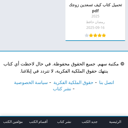
تحميل كتاب كيف تسعدين زوجك
pdf
2025
رمضان حافظ
2025-09-16
©
مكتبة سهم. جميع الحقوق محفوظة. في حال لاحظت أي كتاب
ينتهك حقوق الملكية الفكرية، لا تتردد في إبلاغنا.
اتصل بنا
حقوق الملكية الفكرية
سياسة الخصوصية
نشر كتاب
الرئيسية
جديد الكتب
نشر كتاب
أقسام الكتب
مؤلفين الكتب