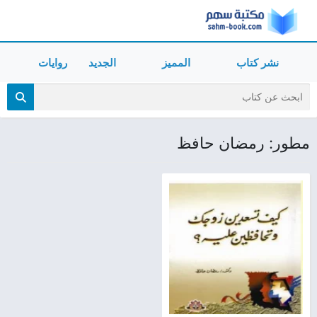
نشر كتاب
المميز
الجديد
روايات
مطور: رمضان حافظ