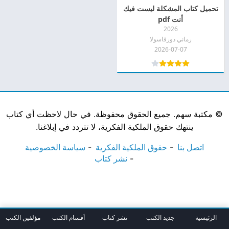
تحميل كتاب المشكلة ليست فيك
أنت pdf
2026
رماني دورفاسولا
2026-07-07
©
مكتبة سهم. جميع الحقوق محفوظة. في حال لاحظت أي كتاب
ينتهك حقوق الملكية الفكرية، لا تتردد في إبلاغنا.
اتصل بنا
حقوق الملكية الفكرية
سياسة الخصوصية
نشر كتاب
الرئيسية
جديد الكتب
نشر كتاب
أقسام الكتب
مؤلفين الكتب