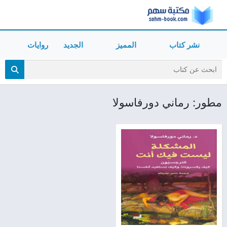
نشر كتاب
المميز
الجديد
روايات
مطور: رماني دورفاسولا