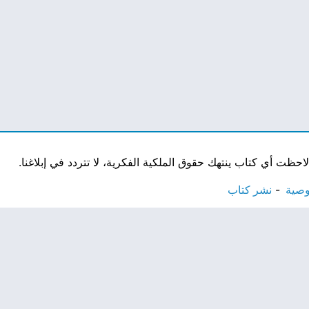
ت أي كتاب ينتهك حقوق الملكية الفكرية، لا تتردد في إبلاغنا.
وصية
نشر كتاب