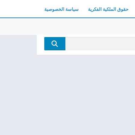
حقوق الملكية الفكرية
سياسة الخصوصية