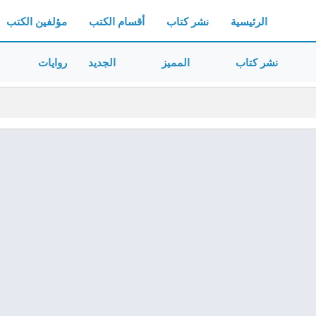
الرئيسية
نشر كتاب
أقسام الكتب
مؤلفين الكتب
نشر كتاب
المميز
الجديد
روايات