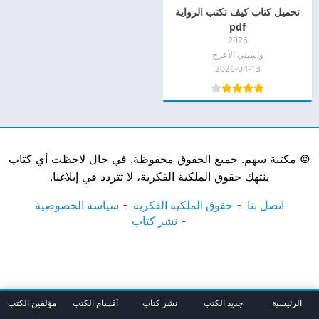
تحميل كتاب كيف تكتب الرواية
pdf
2026
واسيني الأعرج
2026-04-13
©
مكتبة سهم. جميع الحقوق محفوظة. في حال لاحظت أي كتاب
ينتهك حقوق الملكية الفكرية، لا تتردد في إبلاغنا.
اتصل بنا
حقوق الملكية الفكرية
سياسة الخصوصية
نشر كتاب
الرئيسية
جديد الكتب
نشر كتاب
أقسام الكتب
مؤلفين الكتب