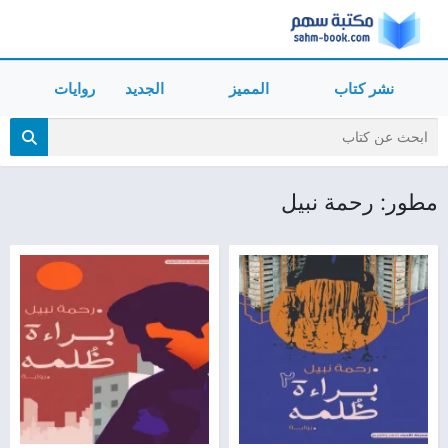
نشر كتاب
المميز
الجديد
روايات
مطور: رحمة نبيل