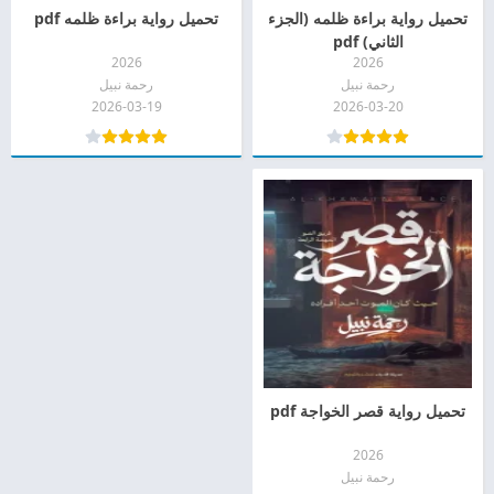
تحميل رواية براءة ظلمه (الجزء
تحميل رواية براءة ظلمه pdf
الثاني) pdf
2026
2026
رحمة نبيل
رحمة نبيل
2026-03-19
2026-03-20
تحميل رواية قصر الخواجة pdf
2026
رحمة نبيل