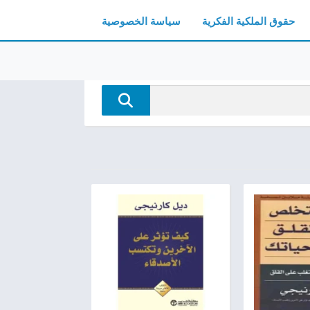
حقوق الملكية الفكرية
سياسة الخصوصية