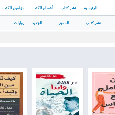
الرئيسية
نشر كتاب
أقسام الكتب
مؤلفين الكتب
نشر كتاب
المميز
الجديد
روايات