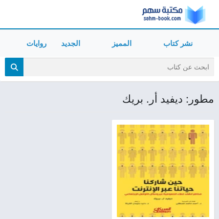
نشر كتاب
المميز
الجديد
روايات
مطور: ديفيد أر. بريك