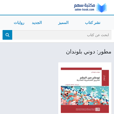
نشر كتاب
المميز
الجديد
روايات
مطور: دوني بلوندان