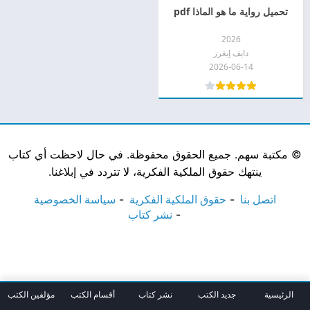
تحميل رواية ما هو الماذا pdf
2026
دايف إيغرز
2026-06-14
©
مكتبة سهم. جميع الحقوق محفوظة. في حال لاحظت أي كتاب
ينتهك حقوق الملكية الفكرية، لا تتردد في إبلاغنا.
اتصل بنا
حقوق الملكية الفكرية
سياسة الخصوصية
نشر كتاب
الرئيسية
جديد الكتب
نشر كتاب
أقسام الكتب
مؤلفين الكتب