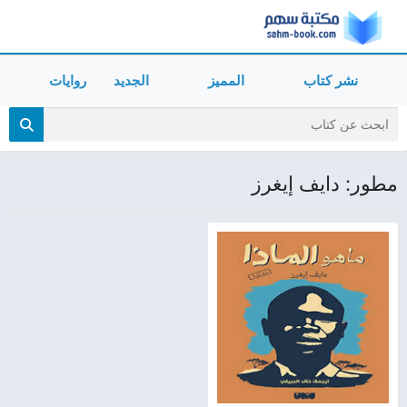
نشر كتاب
المميز
الجديد
روايات
مطور: دايف إيغرز