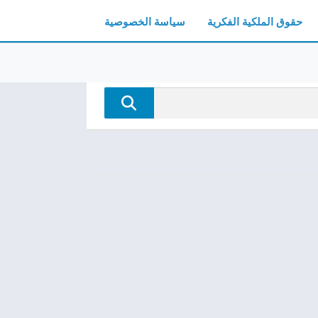
حقوق الملكية الفكرية
سياسة الخصوصية