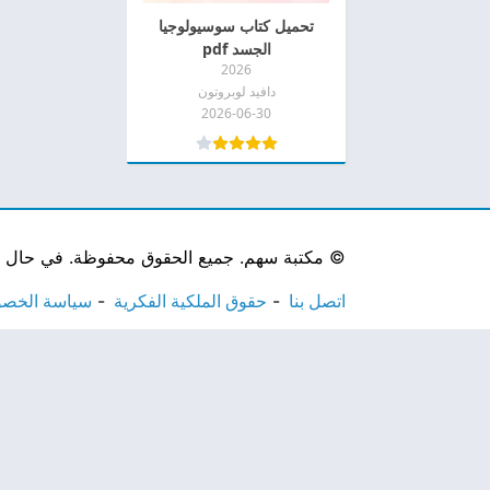
تحميل كتاب سوسيولوجيا
الجسد pdf
2026
دافيد لوبروتون
2026-06-30
©
مكتبة سهم. جميع الحقوق محفوظة. في حال لاحظ
اتصل بنا
حقوق الملكية الفكرية
سياسة الخص