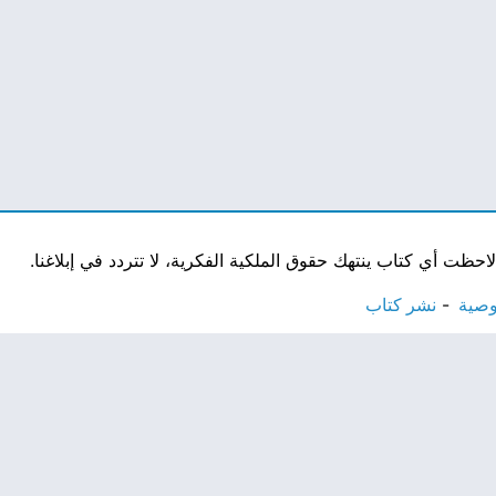
ت أي كتاب ينتهك حقوق الملكية الفكرية، لا تتردد في إبلاغنا.
وصية
نشر كتاب