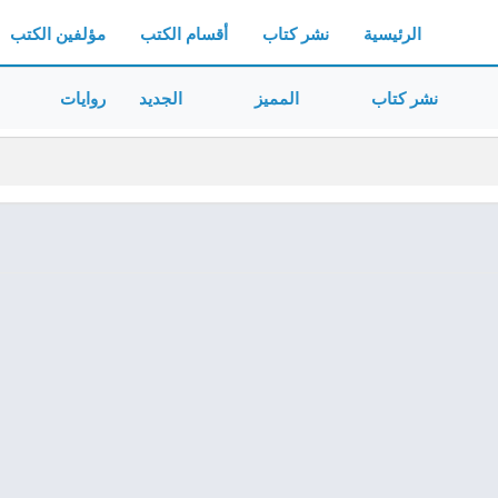
الرئيسية
نشر كتاب
أقسام الكتب
مؤلفين الكتب
نشر كتاب
المميز
الجديد
روايات