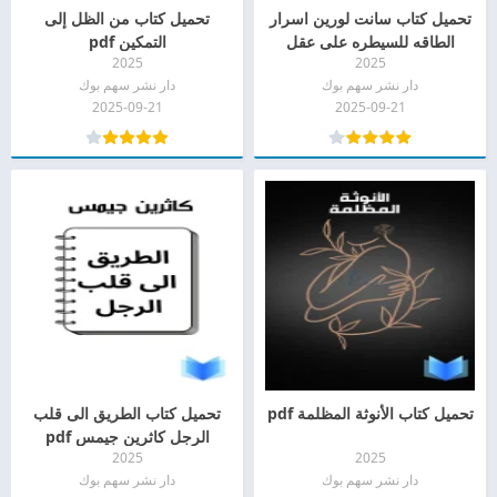
تحميل كتاب سانت لورين اسرار
تحميل كتاب من الظل إلى
الطاقه للسيطره على عقل
التمكين pdf
2025
2025
الرجل pdf
دار نشر سهم بوك
دار نشر سهم بوك
2025-09-21
2025-09-21
تحميل كتاب الأنوثة المظلمة pdf
تحميل كتاب الطريق الى قلب
الرجل كاثرين جيمس pdf
2025
2025
دار نشر سهم بوك
دار نشر سهم بوك