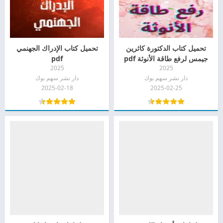
تحميل كتاب الدكتورة كاثرين
تحميل كتاب الإدراك الجهنمي
جيمس لرفع طاقة الأنوثة pdf
pdf
2025
2025
دار نشر سهم بوك
دار نشر سهم بوك
2025-02-18
2025-02-25