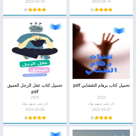
2025-03-14
2025-04-15
تحميل كتاب برهام النقشابي pdf
تحميل كتاب عقل الرجل العميق
pdf
2025
2025
دار نشر سهم بوك
دار نشر سهم بوك
2025-03-06
2025-03-07