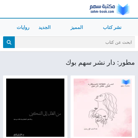
نشر كتاب
المميز
الجديد
روايات
مطور: دار نشر سهم بوك