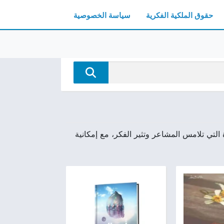
حقوق الملكية الفكرية
سياسة الخصوصية
التي تلامس المشاعر وتثير الفكر، مع إمكانية