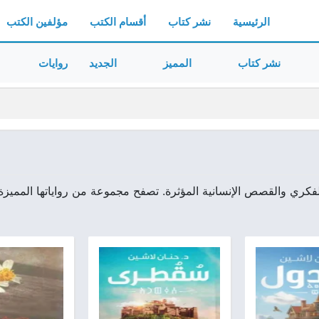
الرئيسية
نشر كتاب
أقسام الكتب
مؤلفين الكتب
نشر كتاب
المميز
الجديد
روايات
فكري والقصص الإنسانية المؤثرة. تصفح مجموعة من رواياتها المميزة 