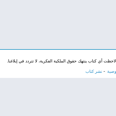
ت أي كتاب ينتهك حقوق الملكية الفكرية، لا تتردد في إبلاغنا.
وصية
نشر كتاب