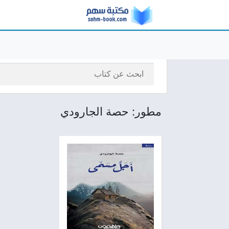
مطور: حصة الجارودي