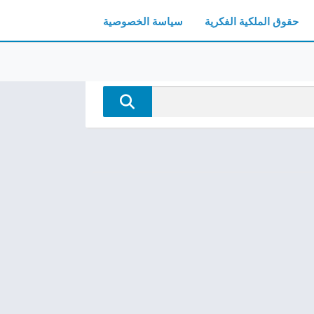
حقوق الملكية الفكرية
سياسة الخصوصية