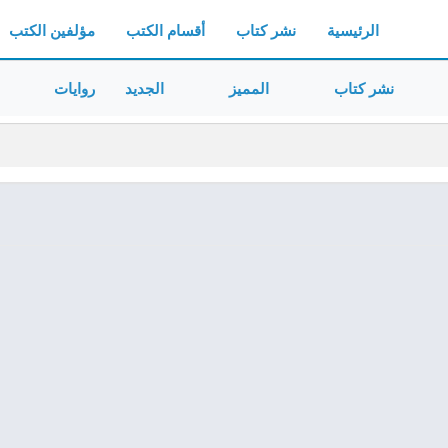
الرئيسية
نشر كتاب
أقسام الكتب
مؤلفين الكتب
نشر كتاب
المميز
الجديد
روايات