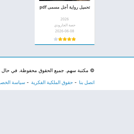
تحميل رواية أجل مسمى pdf
2026
حصة الجارودي
2026-06-08
©
مكتبة سهم. جميع الحقوق محفوظة. في حال لاحظ
اتصل بنا
حقوق الملكية الفكرية
سياسة الخص