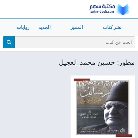
نشر كتاب
المميز
الجديد
روايات
مطور: حسين محمد العجيل