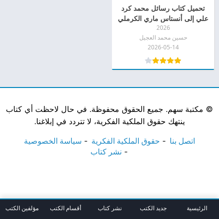
تحميل كتاب رسائل محمد كرد
علي إلى أنستاس ماري الكرملي
2026
pdf
حسين محمد العجيل
2026-05-14
©
مكتبة سهم. جميع الحقوق محفوظة. في حال لاحظت أي كتاب
ينتهك حقوق الملكية الفكرية، لا تتردد في إبلاغنا.
اتصل بنا
حقوق الملكية الفكرية
سياسة الخصوصية
نشر كتاب
الرئيسية
جديد الكتب
نشر كتاب
أقسام الكتب
مؤلفين الكتب