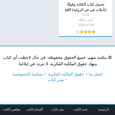
تحميل كتاب الكتابة وقوفًا
(تأملات في فن الرواية) pdf
2026
حسن مطلك
2026-05-04
©
مكتبة سهم. جميع الحقوق محفوظة. في حال لاحظت أي كتاب
ينتهك حقوق الملكية الفكرية، لا تتردد في إبلاغنا.
اتصل بنا
حقوق الملكية الفكرية
سياسة الخصوصية
نشر كتاب
الرئيسية
جديد الكتب
نشر كتاب
أقسام الكتب
مؤلفين الكتب