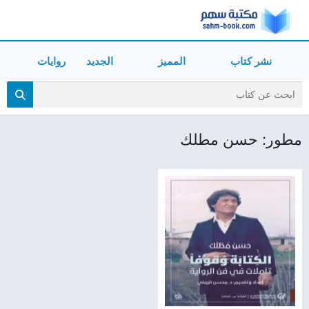
نشر كتاب
المميز
الجديد
روايات
مطور: حسن مطلك