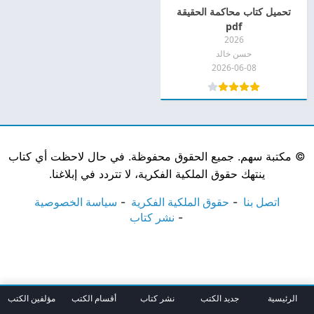
تحميل كتاب محاكمة الحقيقة
pdf
2026
حسن خالد
2026-06-08
©
مكتبة سهم. جميع الحقوق محفوظة. في حال لاحظت أي كتاب
ينتهك حقوق الملكية الفكرية، لا تتردد في إبلاغنا.
اتصل بنا
حقوق الملكية الفكرية
سياسة الخصوصية
نشر كتاب
الرئيسية
جديد الكتب
نشر كتاب
أقسام الكتب
مؤلفين الكتب