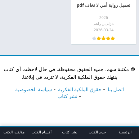
تحميل رواية أمي لا تخاف pdf
2026
حزام بن راشد
2026-03-24
©
مكتبة سهم. جميع الحقوق محفوظة. في حال لاحظت أي كتاب
ينتهك حقوق الملكية الفكرية، لا تتردد في إبلاغنا.
اتصل بنا
حقوق الملكية الفكرية
سياسة الخصوصية
نشر كتاب
الرئيسية
جديد الكتب
نشر كتاب
أقسام الكتب
مؤلفين الكتب