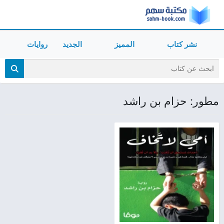
نشر كتاب
المميز
الجديد
روايات
مطور: حزام بن راشد