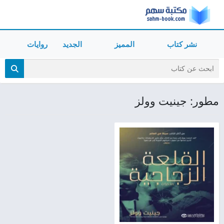
نشر كتاب
المميز
الجديد
روايات
مطور: جينيت وولز