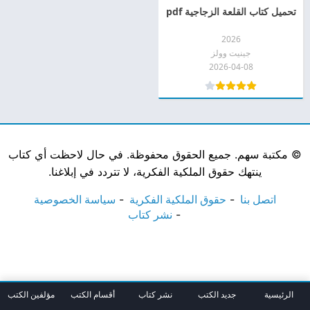
تحميل كتاب القلعة الزجاجية pdf
2026
جينيت وولز
2026-04-08
©
مكتبة سهم. جميع الحقوق محفوظة. في حال لاحظت أي كتاب
ينتهك حقوق الملكية الفكرية، لا تتردد في إبلاغنا.
اتصل بنا
حقوق الملكية الفكرية
سياسة الخصوصية
نشر كتاب
الرئيسية
جديد الكتب
نشر كتاب
أقسام الكتب
مؤلفين الكتب