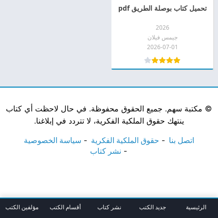
تحميل كتاب بوصلة الطريق pdf
2026
جيمس فيلان
2026-07-01
©
مكتبة سهم. جميع الحقوق محفوظة. في حال لاحظت أي كتاب
ينتهك حقوق الملكية الفكرية، لا تتردد في إبلاغنا.
اتصل بنا
حقوق الملكية الفكرية
سياسة الخصوصية
نشر كتاب
الرئيسية
جديد الكتب
نشر كتاب
أقسام الكتب
مؤلفين الكتب