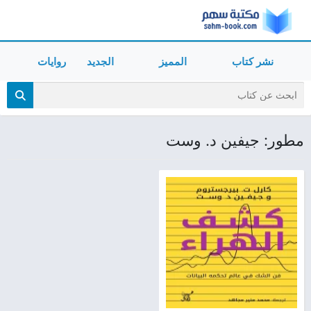
نشر كتاب
المميز
الجديد
روايات
مطور: جيفين د. وست