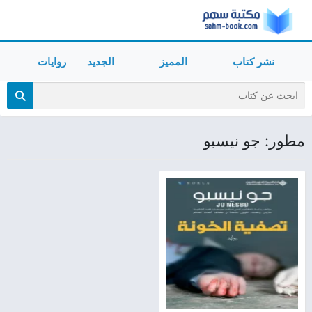
نشر كتاب
المميز
الجديد
روايات
مطور: جو نيسبو