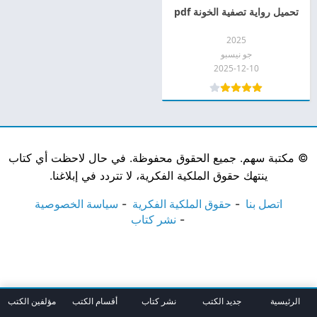
تحميل رواية تصفية الخونة pdf
2025
جو نيسبو
2025-12-10
©
مكتبة سهم. جميع الحقوق محفوظة. في حال لاحظت أي كتاب
ينتهك حقوق الملكية الفكرية، لا تتردد في إبلاغنا.
اتصل بنا
حقوق الملكية الفكرية
سياسة الخصوصية
نشر كتاب
الرئيسية
جديد الكتب
نشر كتاب
أقسام الكتب
مؤلفين الكتب