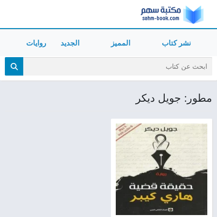
نشر كتاب
المميز
الجديد
روايات
مطور: جويل ديكر