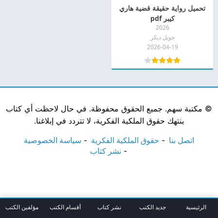
تحميل رواية حقيقة قضية هاري
كيبر pdf
2026
جويل ديكر
2026-04-19
©
مكتبة سهم. جميع الحقوق محفوظة. في حال لاحظت أي كتاب
ينتهك حقوق الملكية الفكرية، لا تتردد في إبلاغنا.
اتصل بنا
حقوق الملكية الفكرية
سياسة الخصوصية
نشر كتاب
الرئيسية
جديد الكتب
نشر كتاب
أقسام الكتب
مؤلفين الكتب