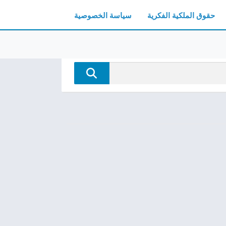
حقوق الملكية الفكرية
سياسة الخصوصية