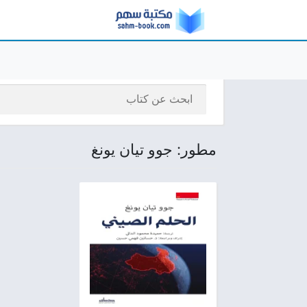
مطور: جوو تيان يونغ