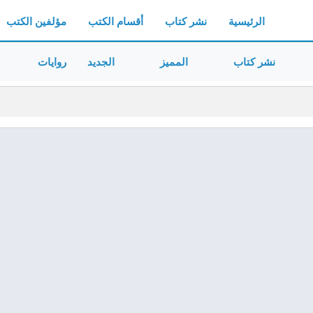
الرئيسية
نشر كتاب
أقسام الكتب
مؤلفين الكتب
نشر كتاب
المميز
الجديد
روايات