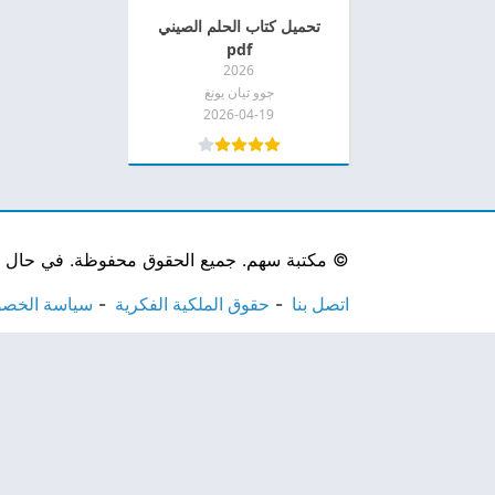
تحميل كتاب الحلم الصيني
pdf
2026
جوو تيان يونغ
2026-04-19
©
مكتبة سهم. جميع الحقوق محفوظة. في حال لاحظ
اتصل بنا
حقوق الملكية الفكرية
سياسة الخص