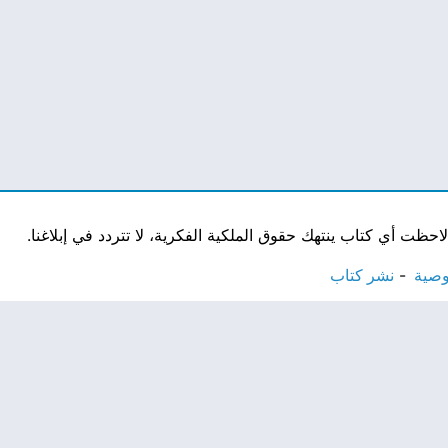
ت أي كتاب ينتهك حقوق الملكية الفكرية، لا تتردد في إبلاغنا.
وصية
نشر كتاب