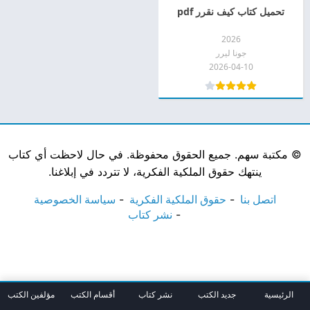
تحميل كتاب كيف نقرر pdf
2026
جونا ليرر
2026-04-10
©
مكتبة سهم. جميع الحقوق محفوظة. في حال لاحظت أي كتاب
ينتهك حقوق الملكية الفكرية، لا تتردد في إبلاغنا.
اتصل بنا
حقوق الملكية الفكرية
سياسة الخصوصية
نشر كتاب
الرئيسية
جديد الكتب
نشر كتاب
أقسام الكتب
مؤلفين الكتب