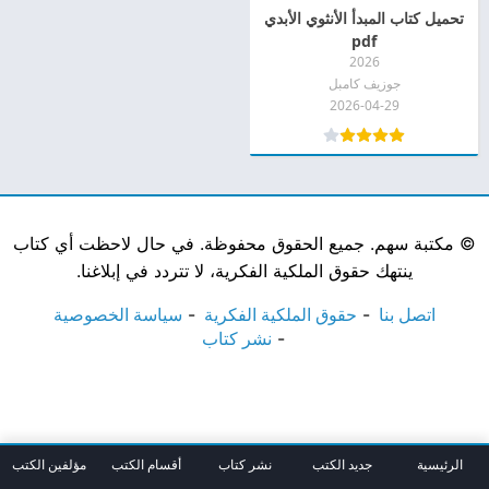
تحميل كتاب المبدأ الأنثوي الأبدي
pdf
2026
جوزيف كامبل
2026-04-29
©
مكتبة سهم. جميع الحقوق محفوظة. في حال لاحظت أي كتاب
ينتهك حقوق الملكية الفكرية، لا تتردد في إبلاغنا.
اتصل بنا
حقوق الملكية الفكرية
سياسة الخصوصية
نشر كتاب
الرئيسية
جديد الكتب
نشر كتاب
أقسام الكتب
مؤلفين الكتب