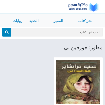
نشر كتاب
المميز
الجديد
روايات
مطور: جوزفين تي