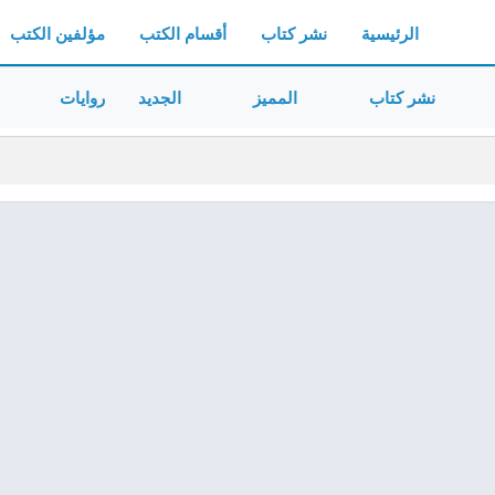
الرئيسية
نشر كتاب
أقسام الكتب
مؤلفين الكتب
نشر كتاب
المميز
الجديد
روايات