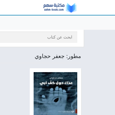
مطور: جعفر حجاوي