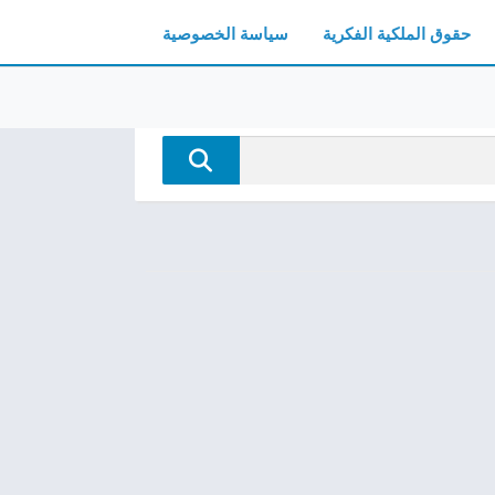
حقوق الملكية الفكرية
سياسة الخصوصية