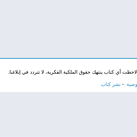
ت أي كتاب ينتهك حقوق الملكية الفكرية، لا تتردد في إبلاغنا.
وصية
نشر كتاب