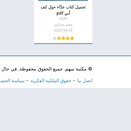
تحميل كتاب عدّاء حول كف
أبي pdf
2026
جعفر حجاوي
2026-04-29
©
مكتبة سهم. جميع الحقوق محفوظة. في حال لاحظ
اتصل بنا
حقوق الملكية الفكرية
سياسة الخص