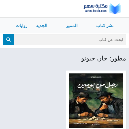
نشر كتاب
المميز
الجديد
روايات
مطور: جان جيونو