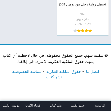
تحميل رواية رجل من بومين pdf
2026
جان جيونو
2026-06-29
©
مكتبة سهم. جميع الحقوق محفوظة. في حال لاحظت أي كتاب
ينتهك حقوق الملكية الفكرية، لا تتردد في إبلاغنا.
اتصل بنا
حقوق الملكية الفكرية
سياسة الخصوصية
نشر كتاب
الرئيسية
جديد الكتب
نشر كتاب
أقسام الكتب
مؤلفين الكتب