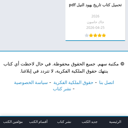
تحميل كتاب تاريخ يهود النيل pdf
2026
جاك حاسون
2026-04-25
©
مكتبة سهم. جميع الحقوق محفوظة. في حال لاحظت أي كتاب
ينتهك حقوق الملكية الفكرية، لا تتردد في إبلاغنا.
اتصل بنا
حقوق الملكية الفكرية
سياسة الخصوصية
نشر كتاب
الرئيسية
جديد الكتب
نشر كتاب
أقسام الكتب
مؤلفين الكتب