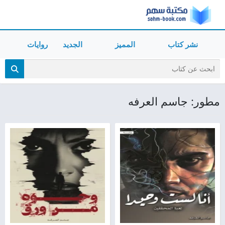
نشر كتاب
المميز
الجديد
روايات
مطور: جاسم العرفه