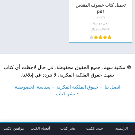
تحميل كتاب خسوف المقدس
pdf
2026
آلان دو بنوا
2026-04-16
©
مكتبة سهم. جميع الحقوق محفوظة. في حال لاحظت أي كتاب
ينتهك حقوق الملكية الفكرية، لا تتردد في إبلاغنا.
اتصل بنا
حقوق الملكية الفكرية
سياسة الخصوصية
نشر كتاب
الرئيسية
جديد الكتب
نشر كتاب
أقسام الكتب
مؤلفين الكتب