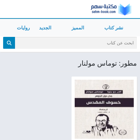
نشر كتاب
المميز
الجديد
روايات
مطور: توماس مولنار