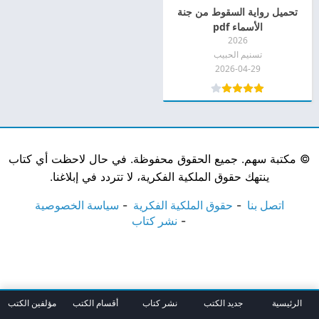
تحميل رواية السقوط من جنة
الأسماء pdf
2026
تسنيم الحبيب
2026-04-29
©
مكتبة سهم. جميع الحقوق محفوظة. في حال لاحظت أي كتاب
ينتهك حقوق الملكية الفكرية، لا تتردد في إبلاغنا.
اتصل بنا
حقوق الملكية الفكرية
سياسة الخصوصية
نشر كتاب
الرئيسية
جديد الكتب
نشر كتاب
أقسام الكتب
مؤلفين الكتب