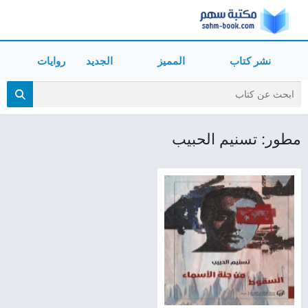
نشر كتاب
المميز
الجديد
روايات
مطور: تسنيم الحبيب