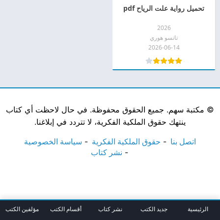
تحميل رواية علت الرياح pdf
2026
تاتسو هوري
2026-06-14
©
مكتبة سهم. جميع الحقوق محفوظة. في حال لاحظت أي كتاب
ينتهك حقوق الملكية الفكرية، لا تتردد في إبلاغنا.
اتصل بنا
حقوق الملكية الفكرية
سياسة الخصوصية
نشر كتاب
الرئيسية
جديد الكتب
نشر كتاب
أقسام الكتب
مؤلفين الكتب