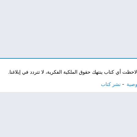
ت أي كتاب ينتهك حقوق الملكية الفكرية، لا تتردد في إبلاغنا.
وصية
نشر كتاب