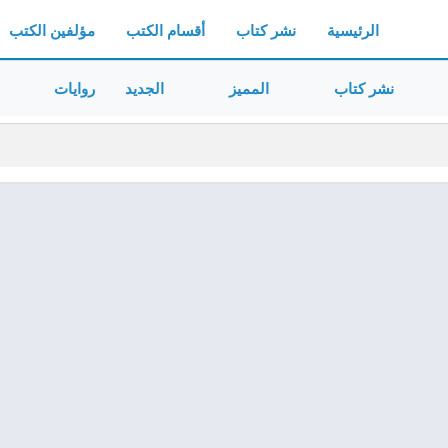
الرئيسية
نشر كتاب
أقسام الكتب
مؤلفين الكتب
نشر كتاب
المميز
الجديد
روايات