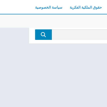
حقوق الملكية الفكرية
سياسة الخصوصية