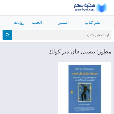
نشر كتاب
المميز
الجديد
روايات
مطور: بيسيل فان دير كولك