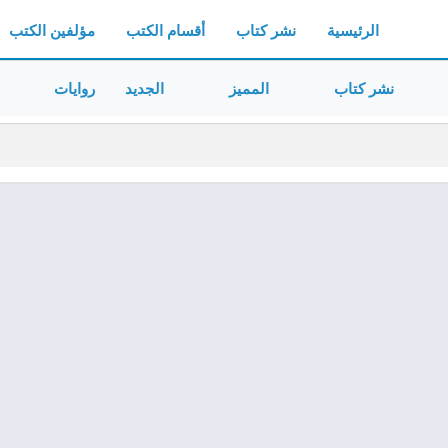
الرئيسية
نشر كتاب
أقسام الكتب
مؤلفين الكتب
نشر كتاب
المميز
الجديد
روايات