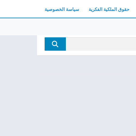
حقوق الملكية الفكرية
سياسة الخصوصية