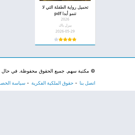
تحميل رواية الطفلة التي لا
تنمو أبدا pdf
2026
بيرل باك
2026-05-29
©
مكتبة سهم. جميع الحقوق محفوظة. في حال لاحظ
اتصل بنا
حقوق الملكية الفكرية
سياسة الخص