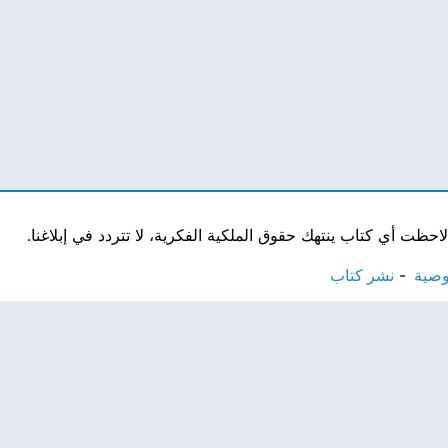
ت أي كتاب ينتهك حقوق الملكية الفكرية، لا تتردد في إبلاغنا.
وصية
نشر كتاب