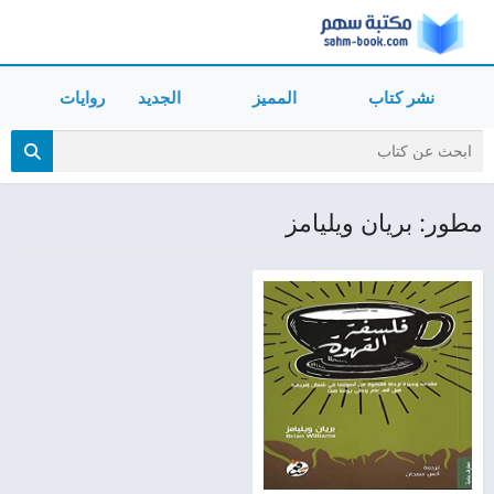
نشر كتاب
المميز
الجديد
روايات
مطور: بريان ويليامز