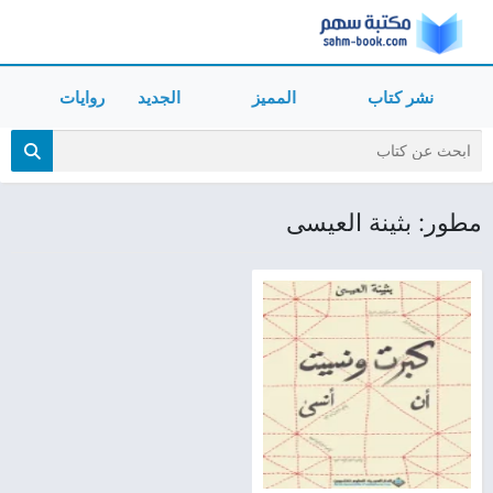
نشر كتاب
المميز
الجديد
روايات
مطور: بثينة العيسى