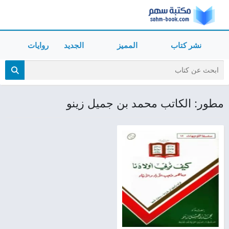
نشر كتاب
المميز
الجديد
روايات
مطور: الكاتب محمد بن جميل زينو