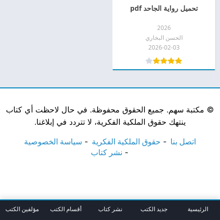
تحميل رواية الجاحد pdf
2026
الحسن البخاري
2026-02-03
©
مكتبة سهم. جميع الحقوق محفوظة. في حال لاحظت أي كتاب
ينتهك حقوق الملكية الفكرية، لا تتردد في إبلاغنا.
اتصل بنا
حقوق الملكية الفكرية
سياسة الخصوصية
نشر كتاب
الرئيسية
جديد الكتب
نشر كتاب
أقسام الكتب
مؤلفين الكتب