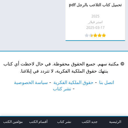
تحميل كتاب التلاعب بالرجل pdf
2025
استر فيلار
2025-03-17
©
مكتبة سهم. جميع الحقوق محفوظة. في حال لاحظت أي كتاب
ينتهك حقوق الملكية الفكرية، لا تتردد في إبلاغنا.
اتصل بنا
حقوق الملكية الفكرية
سياسة الخصوصية
نشر كتاب
الرئيسية
جديد الكتب
نشر كتاب
أقسام الكتب
مؤلفين الكتب