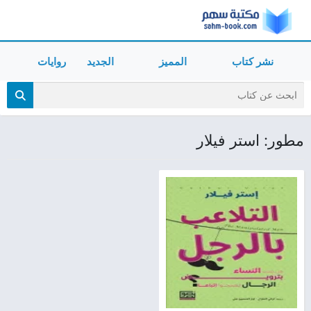
نشر كتاب
المميز
الجديد
روايات
مطور: استر فيلار