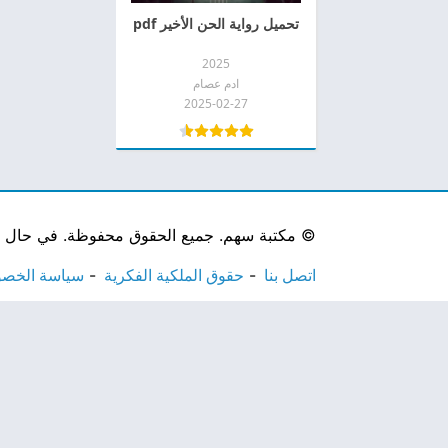
تحميل رواية الحن الأخير pdf
2025
ادم عصام
2025-02-27
©
مكتبة سهم. جميع الحقوق محفوظة. في حال لاحظ
اتصل بنا
حقوق الملكية الفكرية
سياسة الخص