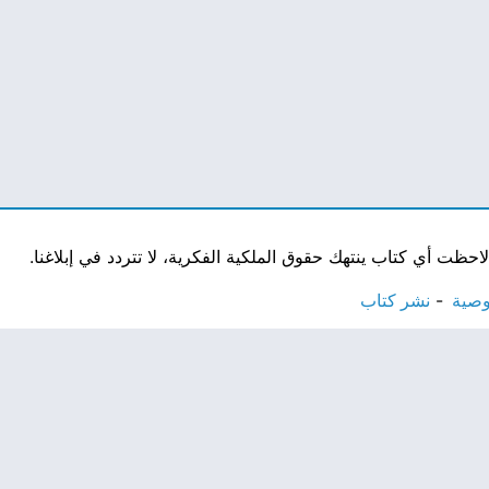
ت أي كتاب ينتهك حقوق الملكية الفكرية، لا تتردد في إبلاغنا.
وصية
نشر كتاب