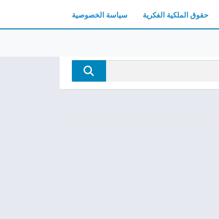
حقوق الملكية الفكرية
سياسة الخصوصية