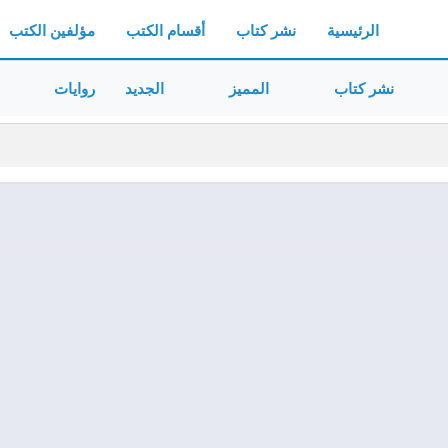
الرئيسية
نشر كتاب
أقسام الكتب
مؤلفين الكتب
نشر كتاب
المميز
الجديد
روايات