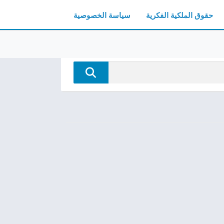
حقوق الملكية الفكرية
سياسة الخصوصية