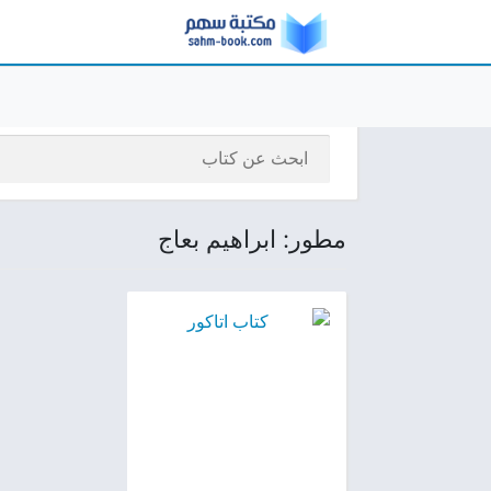
مطور: ابراهيم بعاج