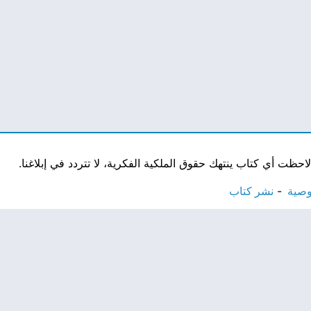
ت أي كتاب ينتهك حقوق الملكية الفكرية، لا تتردد في إبلاغنا.
وصية
نشر كتاب