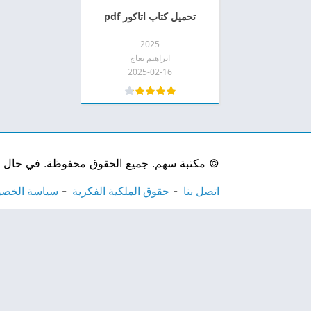
تحميل كتاب اتاكور pdf
2025
ابراهيم بعاج
2025-02-16
©
مكتبة سهم. جميع الحقوق محفوظة. في حال لاحظ
اتصل بنا
حقوق الملكية الفكرية
سياسة الخص