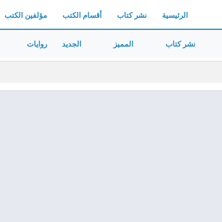
الرئيسية
نشر كتاب
أقسام الكتب
مؤلفين الكتب
نشر كتاب
المميز
الجديد
روايات